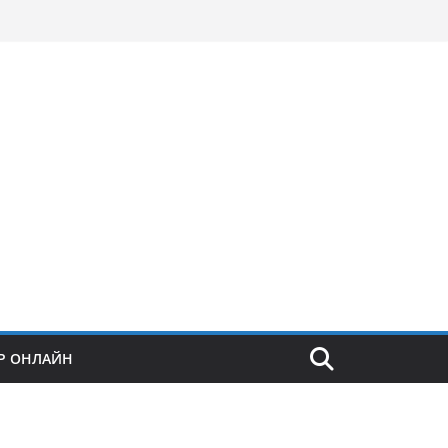
Р ОНЛАЙН