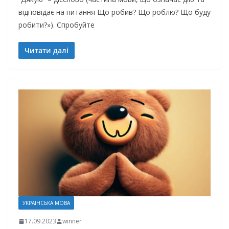
відповідає на питання Що робив? Що роблю? Що буду
робити?»). Спробуйте
Читати далі
УКРАЇНСЬКА МОВА
17.09.2023
winner