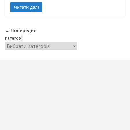
Читати далі
← Попереднє
Категорії