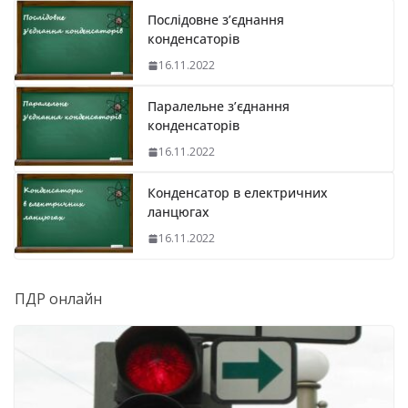
Послідовне з’єднання
конденсаторів
16.11.2022
Паралельне з’єднання
конденсаторів
16.11.2022
Конденсатор в електричних
ланцюгах
16.11.2022
ПДР онлайн