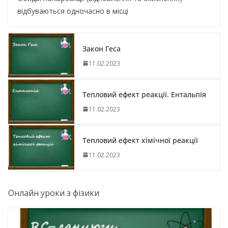
відбуваються одночасно в місці
Закон Геса
11.02.2023
Тепловий ефект реакції. Ентальпія
11.02.2023
Тепловий ефект хімічної реакції
11.02.2023
Онлайн уроки з фізики