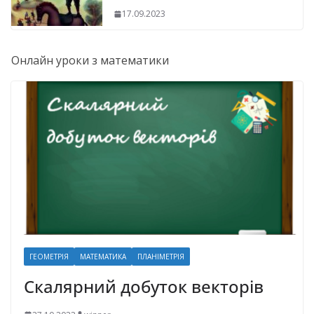
17.09.2023
Онлайн уроки з математики
ГЕОМЕТРІЯ
МАТЕМАТИКА
ПЛАНІМЕТРІЯ
Скалярний добуток векторів