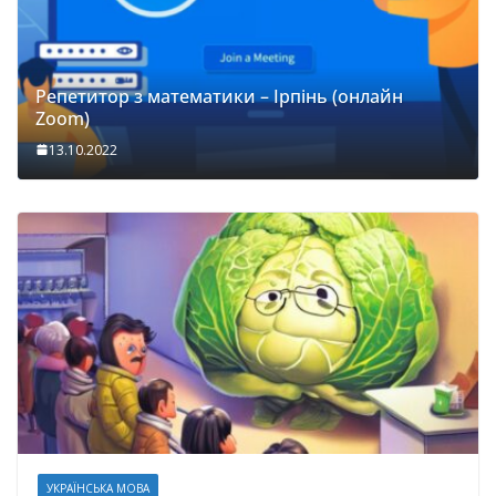
Репетитор з математики – Ірпінь (онлайн
Zoom)
13.10.2022
УКРАЇНСЬКА МОВА