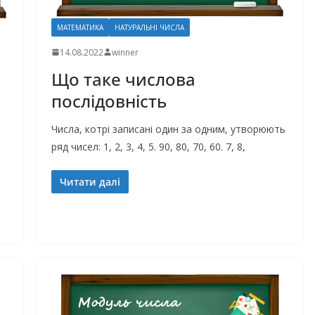
МАТЕМАТИКА
НАТУРАЛЬНІ ЧИСЛА
14.08.2022
winner
Що таке числова
послідовність
Числа, котрі записані один за одним, утворюють
ряд чисел: 1, 2, 3, 4, 5. 90, 80, 70, 60. 7, 8,
Читати далі