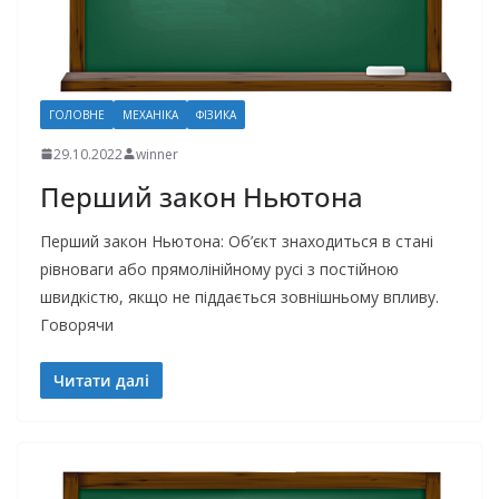
ГОЛОВНЕ
МЕХАНІКА
ФІЗИКА
29.10.2022
winner
Перший закон Ньютона
Перший закон Ньютона: Об’єкт знаходиться в стані
рівноваги або прямолінійному русі з постійною
швидкістю, якщо не піддається зовнішньому впливу.
Говорячи
Читати далі