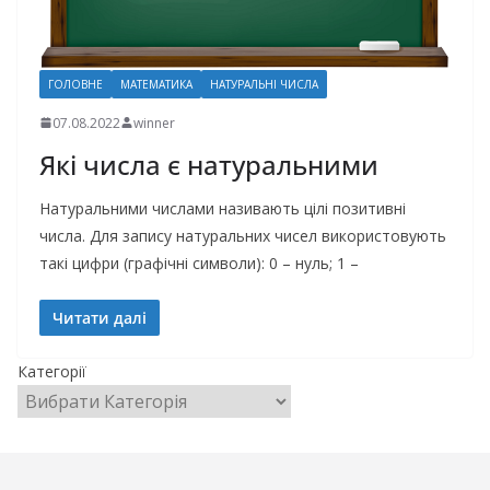
ГОЛОВНЕ
МАТЕМАТИКА
НАТУРАЛЬНІ ЧИСЛА
07.08.2022
winner
Які числа є натуральними
Натуральними числами називають цілі позитивні
числа. Для запису натуральних чисел використовують
такі цифри (графічні символи): 0 – нуль; 1 –
Читати далі
Категорії