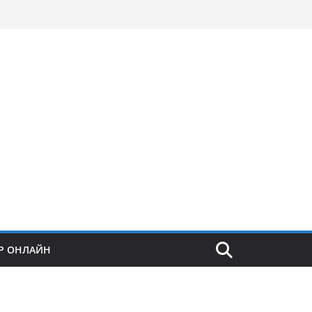
Р ОНЛАЙН