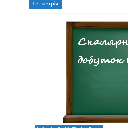
Геометрія