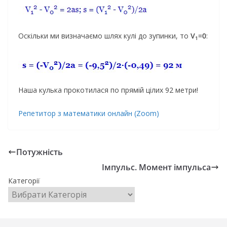
Оскільки ми визначаємо шлях кулі до зупинки, то
V
=0
:
1
Наша кулька прокотилася по прямій цілих 92 метри!
Репетитор з математики онлайн (Zoom)
Потужність
Імпульс. Момент імпульса
Категорії