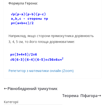
Формула Герона:
Наприклад, якщо сторони прямокутника дорівнюють
3, 4, 5 см, то його площа дорівнюватиме:
Репетитор з математики онлайн (Zoom)
Рівнобедрений трикутник
Теорема Піфагора
Категорії