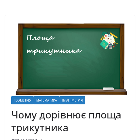
ГЕОМЕТРІЯ
МАТЕМАТИКА
ПЛАНІМЕТРІЯ
Чому дорівнює площа
трикутника