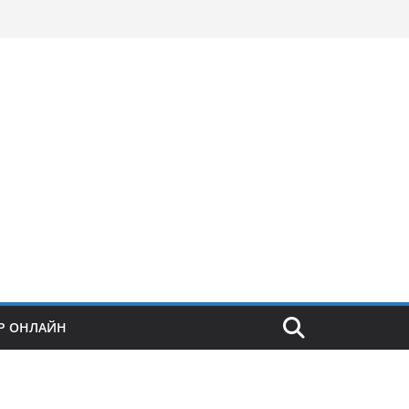
Р ОНЛАЙН