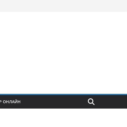
Р ОНЛАЙН