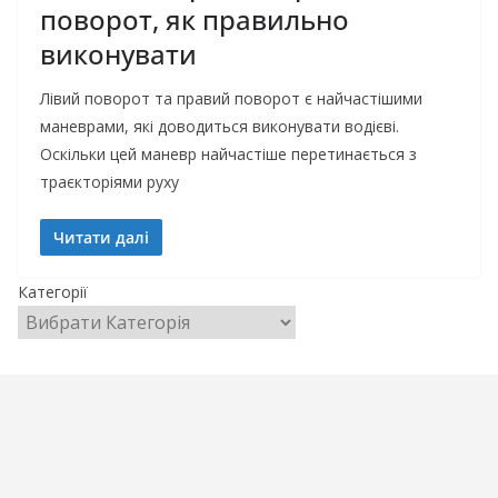
поворот, як правильно
виконувати
Лівий поворот та правий поворот є найчастішими
маневрами, які доводиться виконувати водієві.
Оскільки цей маневр найчастіше перетинається з
траєкторіями руху
Читати далі
Категорії