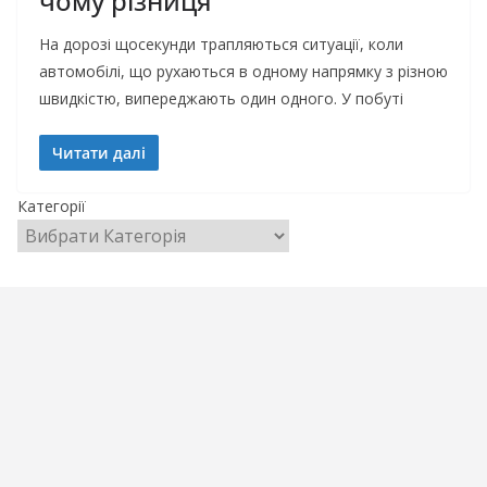
чому різниця
На дорозі щосекунди трапляються ситуації, коли
автомобілі, що рухаються в одному напрямку з різною
швидкістю, випереджають один одного. У побуті
Читати далі
Категорії