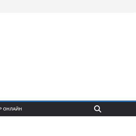
Р ОНЛАЙН