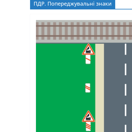
ПДР. Попереджувальні знаки