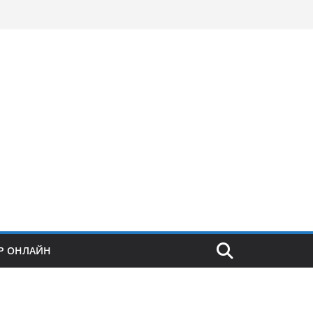
Р ОНЛАЙН