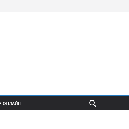
Р ОНЛАЙН