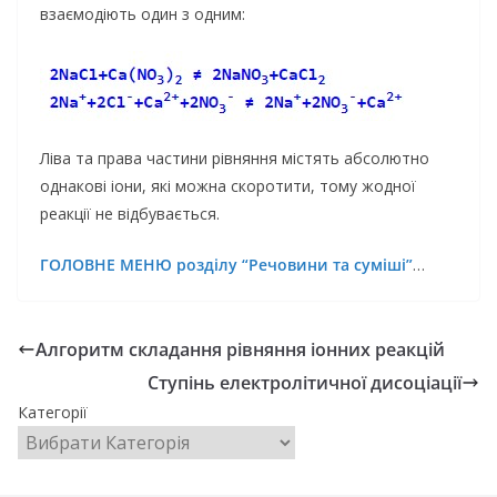
взаємодіють один з одним:
Ліва та права частини рівняння містять абсолютно
однакові іони, які можна скоротити, тому жодної
реакції не відбувається.
ГОЛОВНЕ МЕНЮ розділу “Речовини та суміші”
…
Алгоритм складання рівняння іонних реакцій
Ступінь електролітичної дисоціації
Категорії