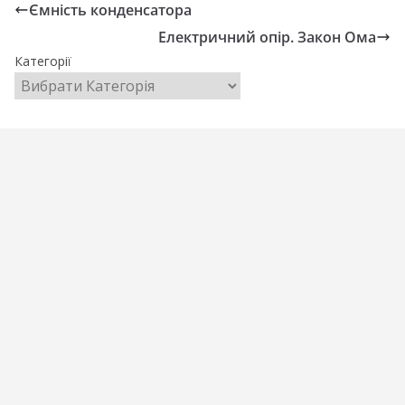
Ємність конденсатора
Електричний опір. Закон Ома
Категорії