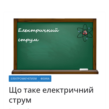
ЕЛЕКТРОМАГНЕТИЗМ
ФІЗИКА
Що таке електричний
струм