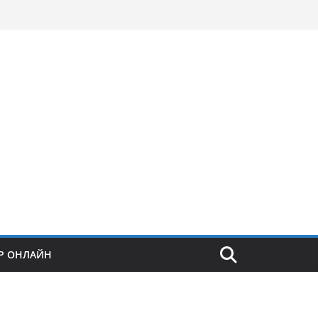
Р ОНЛАЙН