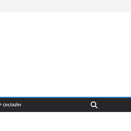
Р ОНЛАЙН