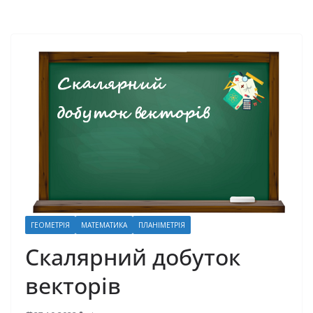
ГЕОМЕТРІЯ
МАТЕМАТИКА
ПЛАНІМЕТРІЯ
Скалярний добуток
векторів