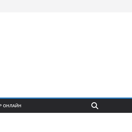
Р ОНЛАЙН