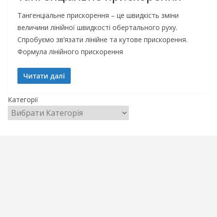
Тангенціальне прискорення – це швидкість зміни
величини лінійної швидкості обертального руху.
Спробуємо зв’язати лінійне та кутове прискорення.
Формула лінійного прискорення
Читати далі
Категорії