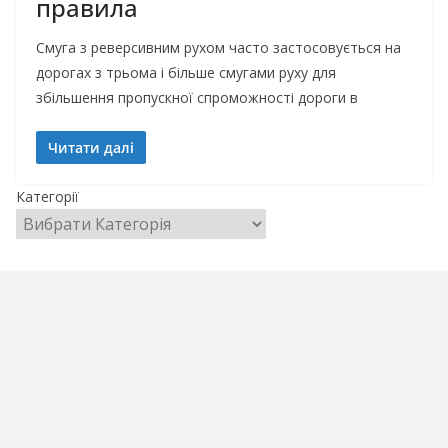
правила
Смуга з реверсивним рухом часто застосовується на
дорогах з трьома і більше смугами руху для
збільшення пропускної спроможності дороги в
Читати далі
Категорії