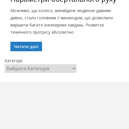
Можливо, що колесо, винайдене людиною давним-
давно, стало головним її винаходом, що дозволило
вирішити багато інженерних завдань. Розвиток
технічного прогресу абсолютно
Читати далі
Категорії