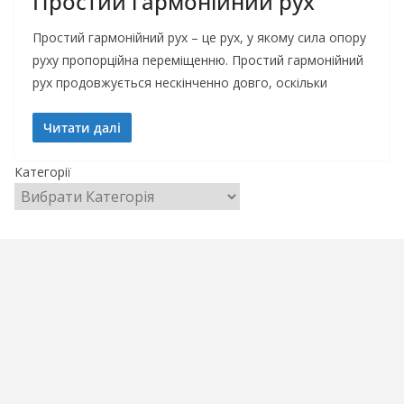
Простий гармонійний рух
Простий гармонійний рух – це рух, у якому сила опору
руху пропорційна переміщенню. Простий гармонійний
рух продовжується нескінченно довго, оскільки
Читати далі
Категорії