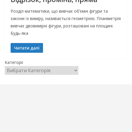
Розділ математики, що вивчає об’ємні фігури та
закони їх виміру, називається геометрією. Планіметрія
вивчає двовимірні фігури, розташовані на площині.
Будь-яка
Читати далі
Категорії