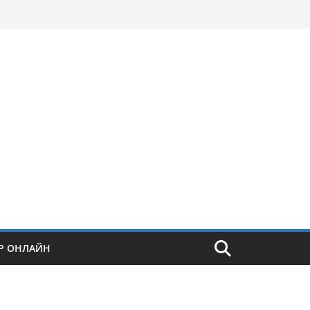
Р ОНЛАЙН