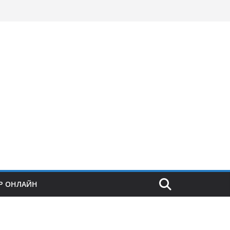
Р ОНЛАЙН