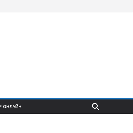
Р ОНЛАЙН