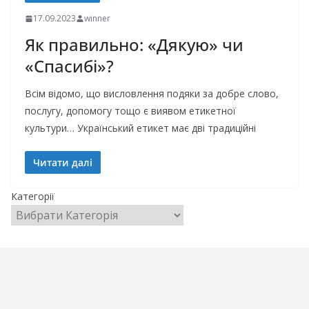
17.09.2023
winner
Як правильно: «Дякую» чи
«Спасибі»?
Всім відомо, що висловлення подяки за добре слово,
послугу, допомогу тощо є виявом етикетної
культури… Український етикет має дві традиційні
Читати далі
Категорії