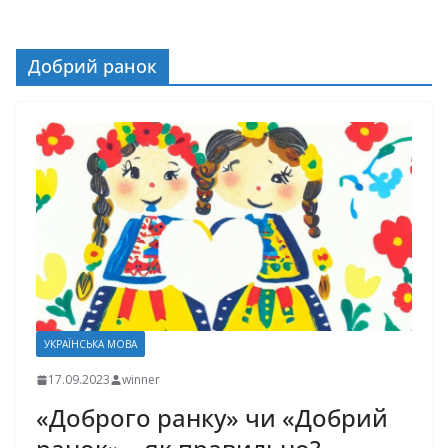
Добрий ранок
УКРАЇНСЬКА МОВА
17.09.2023
winner
«Доброго ранку» чи «Добрий