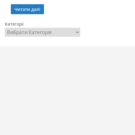
Читати далі
Категорії