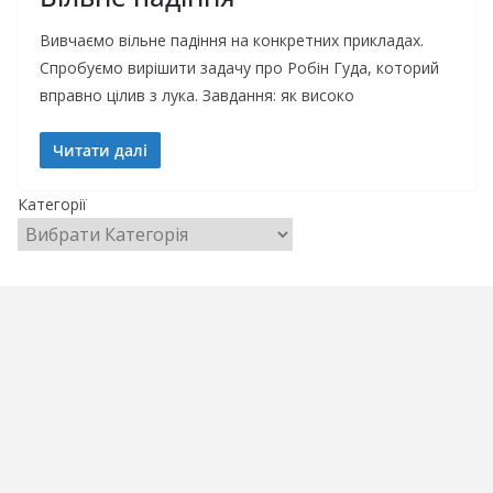
Вивчаємо вільне падіння на конкретних прикладах.
Спробуємо вирішити задачу про Робін Гуда, которий
вправно цілив з лука. Завдання: як високо
Читати далі
Категорії