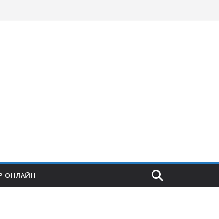
Р ОНЛАЙН