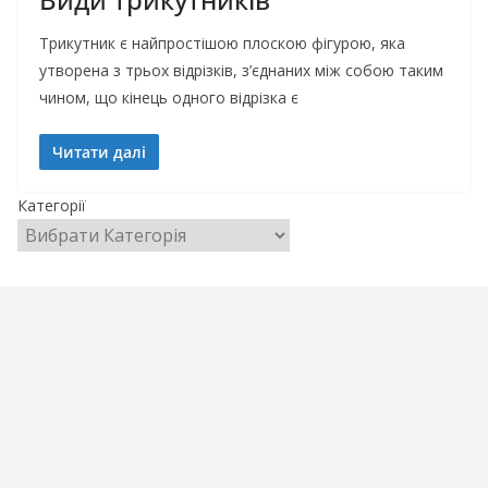
Трикутник є найпростішою плоскою фігурою, яка
утворена з трьох відрізків, з’єднаних між собою таким
чином, що кінець одного відрізка є
Читати далі
Категорії