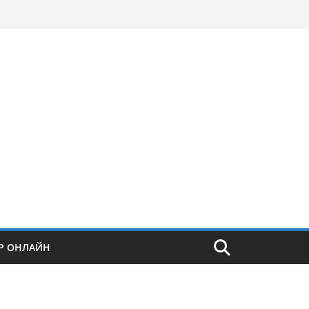
Р ОНЛАЙН