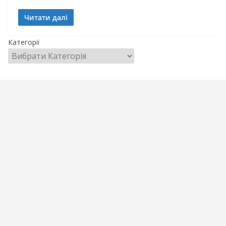
Читати далі
Категорії