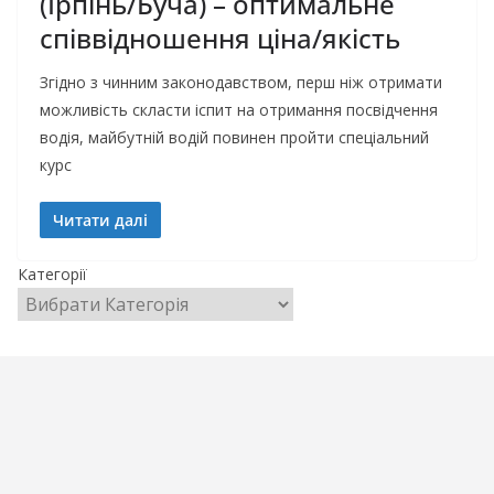
(Ірпінь/Буча) – оптимальне
співвідношення ціна/якість
Згідно з чинним законодавством, перш ніж отримати
можливість скласти іспит на отримання посвідчення
водія, майбутній водій повинен пройти спеціальний
курс
Читати далі
Категорії