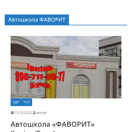
Автошкола ФАВОРИТ
ПДР
ТОП
13.10.2022
winner
Автошкола «ФАВОРИТ»