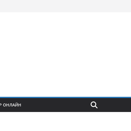
Р ОНЛАЙН