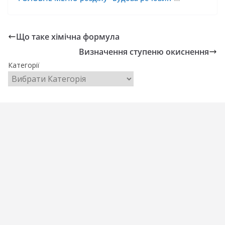
Що таке хімічна формула
Визначення ступеню окиснення
Категорії