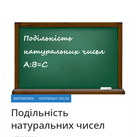
МАТЕМАТИКА
НАТУРАЛЬНІ ЧИСЛА
Подільність
натуральних чисел